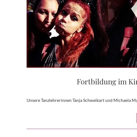
Fortbildung im K
Unsere Tanzlehrerinnen Tanja Schweikart und Michaela 