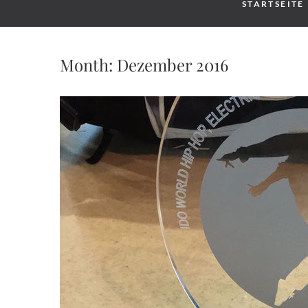
STARTSEITE
Month:
Dezember 2016