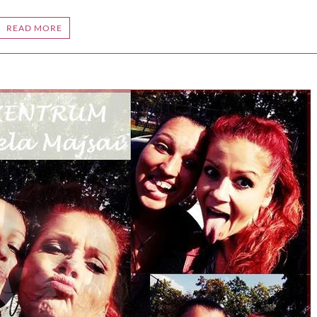
READ MORE