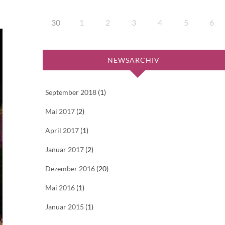
30
1
2
3
4
5
6
NEWSARCHIV
September 2018
(1)
Mai 2017
(2)
April 2017
(1)
Januar 2017
(2)
Dezember 2016
(20)
Mai 2016
(1)
Januar 2015
(1)