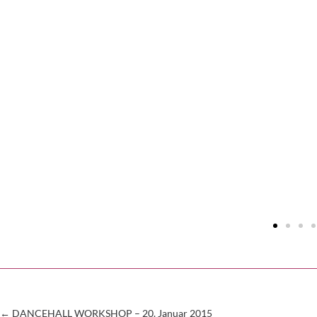
←
DANCEHALL WORKSHOP – 20. Januar 2015