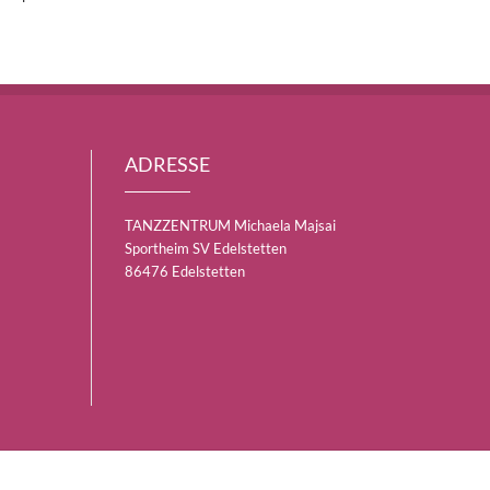
ADRESSE
TANZZENTRUM Michaela Majsai
Sportheim SV Edelstetten
86476 Edelstetten