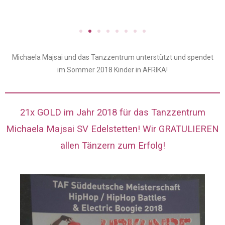
Michaela Majsai und das Tanzzentrum unterstützt und spendet
im Sommer 2018 Kinder in AFRIKA!
21x GOLD im Jahr 2018 für das Tanzzentrum
Michaela Majsai SV Edelstetten! Wir GRATULIEREN
allen Tänzern zum Erfolg!