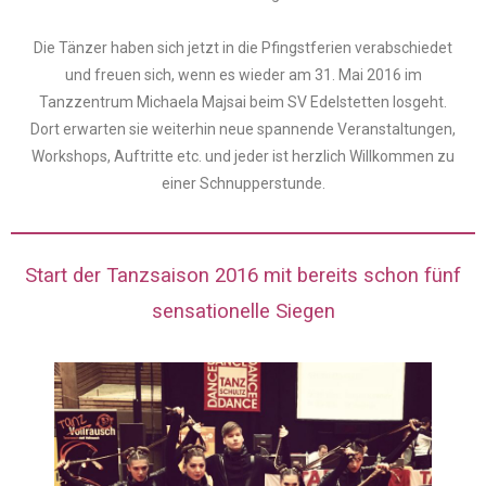
Die Tänzer haben sich jetzt in die Pfingstferien verabschiedet
und freuen sich, wenn es wieder am 31. Mai 2016 im
Tanzzentrum Michaela Majsai beim SV Edelstetten losgeht.
Dort erwarten sie weiterhin neue spannende Veranstaltungen,
Workshops, Auftritte etc. und jeder ist herzlich Willkommen zu
einer Schnupperstunde.
Start der Tanzsaison 2016 mit bereits schon fünf
sensationelle Siegen