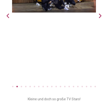
Kleine und doch so große TV Stars!