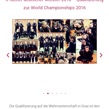
zur World Championships 2016
Die Qualifizierung auf die Weltmeisterschaft in Graz ist den