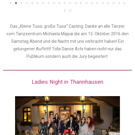
Das „Kleine Tussi, große Tussi“ Casting. Danke an alle Tänzer
vom Tanzzentrum Michaela Majsai die am 15. Oktober 2016 den
Samstag Abend und die Nacht mit uns verbracht haben! Ein
gelungener Auftritt! Tolle Dance Acts haben nicht nur das
Publikum sondern auch die Jury begeistert.
Ladies Night in Thannhausen