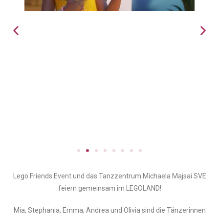
Lego Friends Event und das Tanzzentrum Michaela Majsai SVE
feiern gemeinsam im LEGOLAND!
Mia, Stephania, Emma, Andrea und Olivia sind die Tänzerinnen