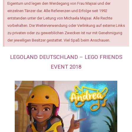
Eigentum und legen den Werdegang von Frau Majsai und der
einzelnen Tänzer dar. Alle Referenzen und Erfolge seit 1992
entstanden unter der Leitung von Michaela Majsai. Alle Rechte
vorbehalten. Die Weiterverwendung oder Verlinkung auf externe Links
zu privaten oder zu gewerblichen Zwecken ist nur mit Genehmigung
der jeweiligen Besitzer gestattet. Viel Spaß beim Anschauen.
LEGOLAND DEUTSCHLAND – LEGO FRIENDS
EVENT 2018