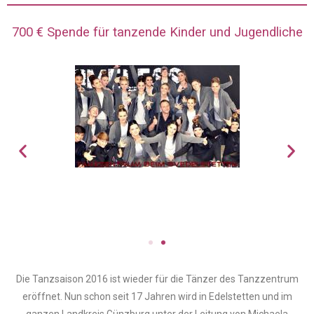
700 € Spende für tanzende Kinder und Jugendliche
Die Tanzsaison 2016 ist wieder für die Tänzer des Tanzzentrum
eröffnet. Nun schon seit 17 Jahren wird in Edelstetten und im