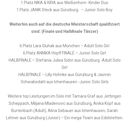
1.Platz NIKA & KIRA aus Weißenhorn -Kinder Duo
1.Platz JANIK Steck aus Günzburg – Junior Solo Boy
Weiterhin auch auf die deutsche Meisterschaft qualifiziert
sind: (Finale und Halbfinale Tänzer)
6.Platz Lara Gluhak aus München – Adult Solo Girl
6.Platz ANNIKA Höpfl FINALE – Junior Solo Girl
HALBFINALE – Stefania Julisa Sidor aus Günzburg -Adult Solo
Girl
HALBFINALE – Lilly Hohnke aus Günzburg & Jasmin
Schwabedahl aus Ichenhausen -Junior Solo Girls
Weitere top Leistungen im Solo mit Tamara Graf aus Jettingen
Scheppach, Miljana Mladenovic aus Günzburg, Anika Köpf aus
Burtenbach (Adult), Alina Gebauer aus Ichenhausen, Sarah
Lehner aus Günzburg (Junior) – Ein mega Team aus Edelstetten.