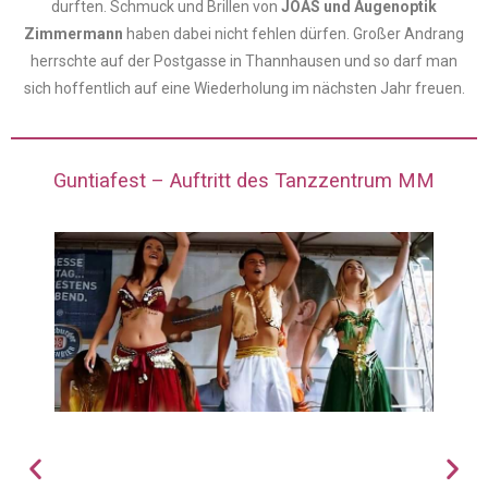
durften. Schmuck und Brillen von
JOAS und Augenoptik
Zimmermann
haben dabei nicht fehlen dürfen. Großer Andrang
herrschte auf der Postgasse in Thannhausen und so darf man
sich hoffentlich auf eine Wiederholung im nächsten Jahr freuen.
Guntiafest – Auftritt des Tanzzentrum MM