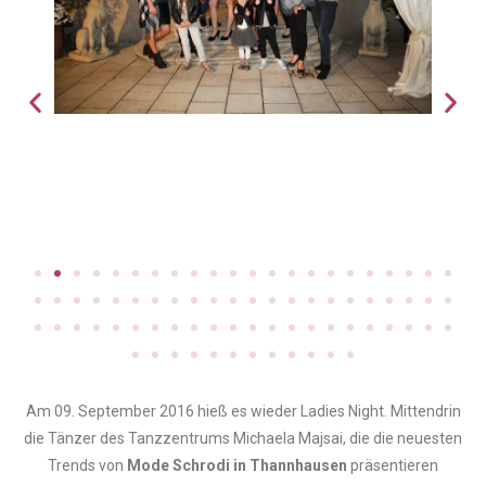
Am 09. September 2016 hieß es wieder Ladies Night. Mittendrin
die Tänzer des Tanzzentrums Michaela Majsai, die die neuesten
Trends von
Mode Schrodi in Thannhausen
präsentieren