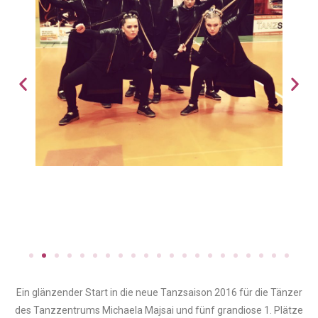
Ein glänzender Start in die neue Tanzsaison 2016 für die Tänzer
des Tanzzentrums Michaela Majsai und fünf grandiose 1. Plätze