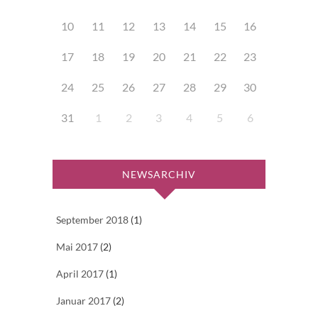
10
11
12
13
14
15
16
17
18
19
20
21
22
23
24
25
26
27
28
29
30
31
1
2
3
4
5
6
NEWSARCHIV
September 2018
(1)
Mai 2017
(2)
April 2017
(1)
Januar 2017
(2)