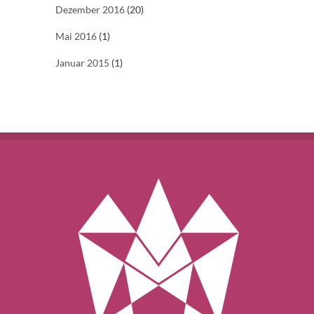
Dezember 2016
(20)
Mai 2016
(1)
Januar 2015
(1)