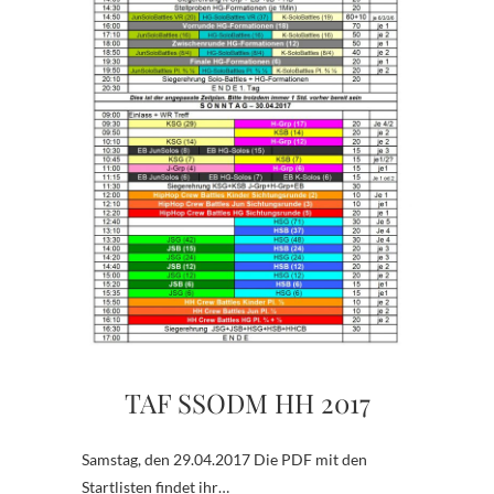
TAF SSODM HH 2017
Samstag, den 29.04.2017 Die PDF mit den
Startlisten findet ihr…