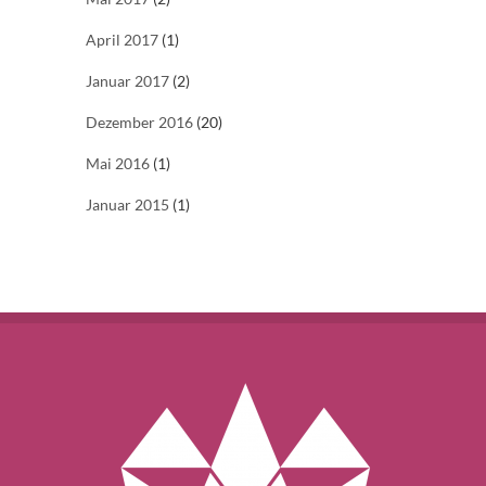
April 2017
(1)
Januar 2017
(2)
Dezember 2016
(20)
Mai 2016
(1)
Januar 2015
(1)