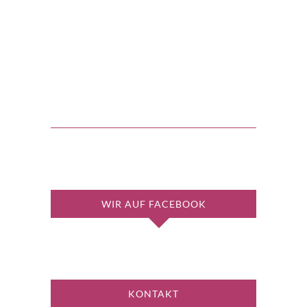
WIR AUF FACEBOOK
KONTAKT