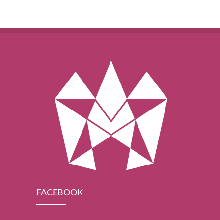
FACEBOOK