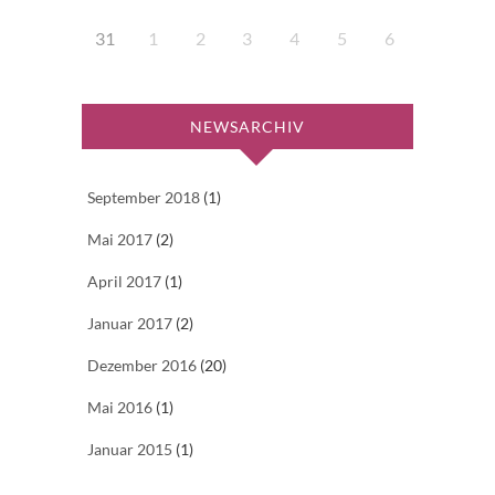
31
1
2
3
4
5
6
NEWSARCHIV
September 2018
(1)
Mai 2017
(2)
April 2017
(1)
Januar 2017
(2)
Dezember 2016
(20)
Mai 2016
(1)
Januar 2015
(1)