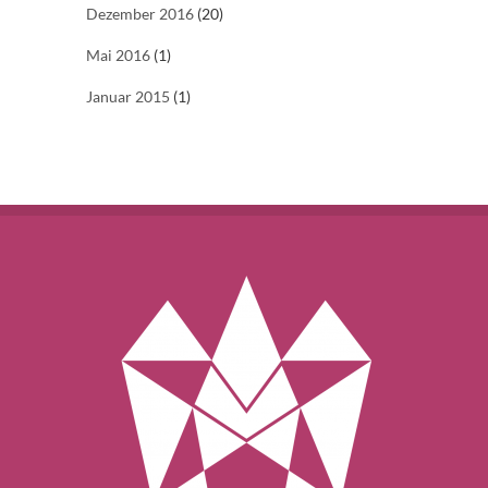
Dezember 2016
(20)
Mai 2016
(1)
Januar 2015
(1)