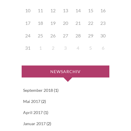
10
11
12
13
14
15
16
17
18
19
20
21
22
23
24
25
26
27
28
29
30
31
1
2
3
4
5
6
NEWSARCHIV
September 2018
(1)
Mai 2017
(2)
April 2017
(1)
Januar 2017
(2)