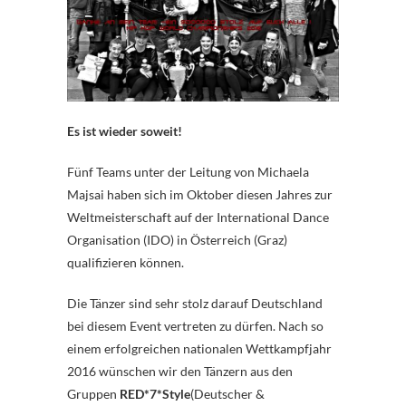
Es ist wieder soweit!
Fünf Teams unter der Leitung von Michaela
Majsai haben sich im Oktober diesen Jahres zur
Weltmeisterschaft auf der International Dance
Organisation (IDO) in Österreich (Graz)
qualifizieren können.
Die Tänzer sind sehr stolz darauf Deutschland
bei diesem Event vertreten zu dürfen. Nach so
einem erfolgreichen nationalen Wettkampfjahr
2016 wünschen wir den Tänzern aus den
Gruppen
RED*7*Style
(Deutscher &