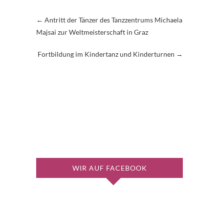
←
Antritt der Tänzer des Tanzzentrums Michaela
Majsai zur Weltmeisterschaft in Graz
Fortbildung im Kindertanz und Kinderturnen
→
WIR AUF FACEBOOK