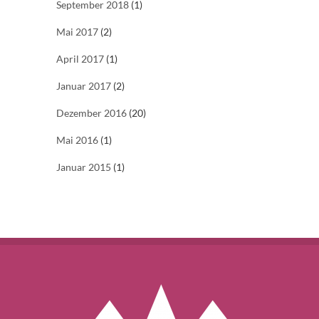
September 2018
(1)
Mai 2017
(2)
April 2017
(1)
Januar 2017
(2)
Dezember 2016
(20)
Mai 2016
(1)
Januar 2015
(1)